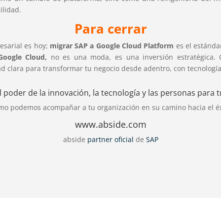
ilidad.
Para cerrar
esarial es hoy;
migrar SAP a Google Cloud Platform
es el estánda
Google Cloud,
no es una moda, es una inversión estratégica. 
d clara para transformar tu negocio desde adentro, con tecnología
poder de la innovación, la tecnología y las personas para 
o podemos acompañar a tu organización en su camino hacia el éxi
www.abside.com
abside
partner oficial
de
SAP