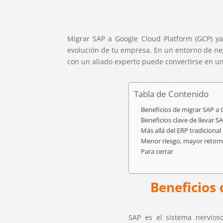
Migrar SAP a Google Cloud Platform (GCP) ya
evolución de tu empresa. En un entorno de negoc
con un aliado experto puede convertirse en un
Tabla de Contenido
Beneficios de migrar SAP a 
Beneficios clave de llevar S
Más allá del ERP tradicional
Menor riesgo, mayor retor
Para cerrar
Beneficios
SAP es el sistema nervio