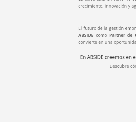
crecimiento, innovación y ag
El futuro de la gestión empr
ABSIDE
como
Partner de 
convierte en una oportunida
En ABSIDE creemos en el 
Descubre cóm