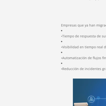
Empresas que ya han migrad
•Tiempo de respuesta de sus
•Visibilidad en tiempo real 
•Automatización de flujos fi
•Reducción de incidentes gr