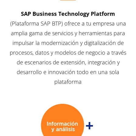
SAP Business Technology Platform
(
Plataforma SAP BTP
) ofrece a tu empresa una
amplia gama de servicios y herramientas para
impulsar la modernización y digitalización de
procesos, datos y modelos de negocio a través
de escenarios de extensión, integración y
desarrollo e innovación todo en una sola
plataforma