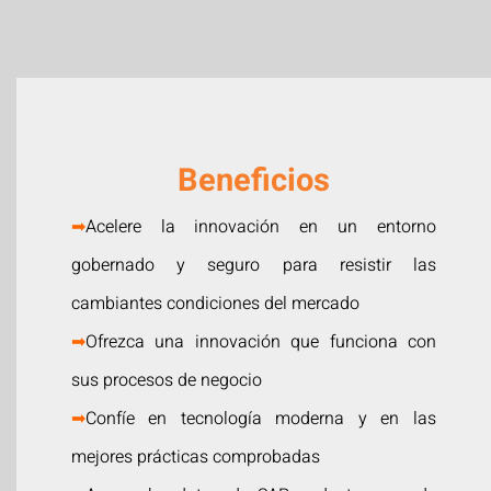
Beneficios
➡
Acelere la innovación en un entorno
gobernado y seguro para resistir las
cambiantes condiciones del mercado
➡
Ofrezca una innovación que funciona con
sus procesos de negocio
➡
Confíe en tecnología moderna y en las
mejores prácticas comprobadas