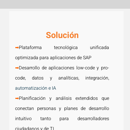
Solución
➡
Plataforma tecnológica unificada
optimizada para aplicaciones de SAP
➡
Desarrollo de aplicaciones low-code y pro-
code, datos y analíticas, integración,
automatización e IA
➡
Planificación y análisis extendidos que
conectan personas y planes de desarrollo
intuitivo tanto para desarrolladores
ciudadanos y de TI