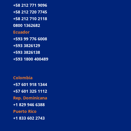
+58 212 771 9096
+58 212 720 7745
+58 212 710 2118
0800 1362682
Ecuador
+593 99 776 6008
+593 3826129
+593 3826138
+593 1800 400489
Colombia
+57 601 918 1344
+57 601 325 1112
Rep. Dominicana
+1 829 946 6388
Puerto Rico
+1 833 602 2743