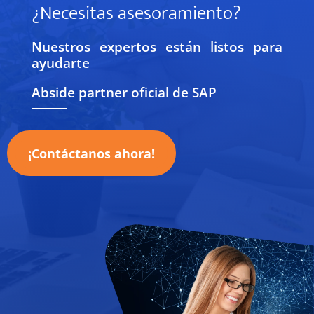
¿Necesitas asesoramiento?
Nuestros expertos están listos para
ayudarte
Abside
partner oficial
de
SAP
¡Contáctanos ahora!