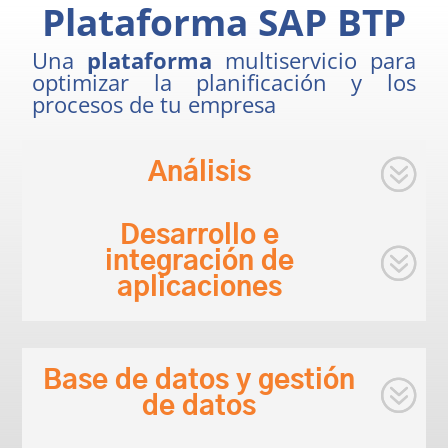
Plataforma SAP BTP
Una
plataforma
multiservicio para
optimizar la planificación y los
procesos de tu empresa
Análisis
Desarrollo e
integración de
aplicaciones
Base de datos y gestión
de datos