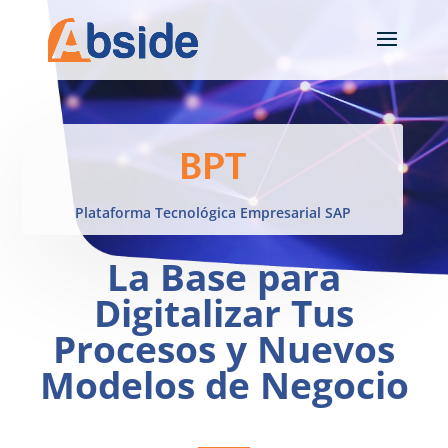
BPT
Plataforma Tecnológica Empresarial SAP
La Base para
Digitalizar Tus
Procesos y Nuevos
Modelos de Negocio