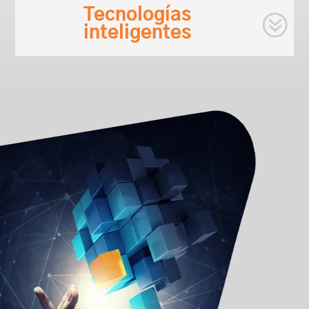
Tecnologías
inteligentes