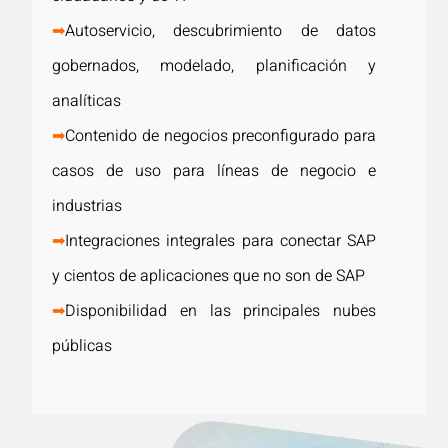
➡
Autoservicio, descubrimiento de datos
gobernados, modelado, planificación y
analíticas
➡
Contenido de negocios preconfigurado para
casos de uso para líneas de negocio e
industrias
➡
Integraciones integrales para conectar SAP
y cientos de aplicaciones que no son de SAP
➡
Disponibilidad en las principales nubes
públicas