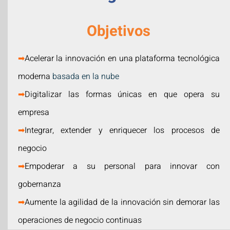
Objetivos
➡
Acelerar la innovación en una plataforma tecnológica
moderna
basada en la nube
➡
Digitalizar las formas únicas en que opera su
empresa
➡
Integrar, extender y enriquecer los procesos de
negocio
➡
Empoderar a su personal para innovar con
gobernanza
➡
Aumente la agilidad de la innovación sin demorar las
operaciones de negocio continuas