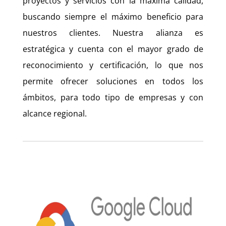
proyectos y servicios con la máxima calidad,
buscando siempre el máximo beneficio para
nuestros clientes. Nuestra alianza es
estratégica y cuenta con el mayor grado de
reconocimiento y certificación, lo que nos
permite ofrecer soluciones en todos los
ámbitos, para todo tipo de empresas y con
alcance regional.