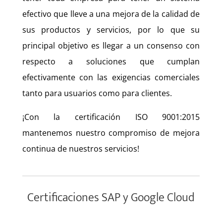
efectivo que lleve a una mejora de la calidad de
sus productos y servicios, por lo que su
principal objetivo es llegar a un consenso con
respecto a soluciones que cumplan
efectivamente con las exigencias comerciales
tanto para usuarios como para clientes.
¡Con la certificación ISO 9001:2015
mantenemos nuestro compromiso de mejora
continua de nuestros servicios!
Certificaciones SAP y Google Cloud