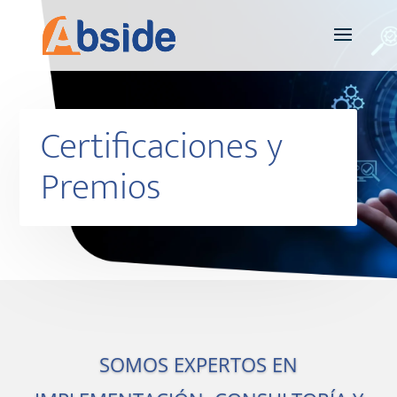
Certificaciones y
Premios
SOMOS EXPERTOS EN