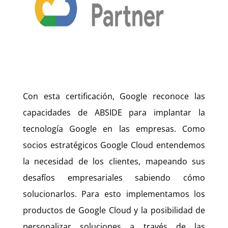
Con esta certificación, Google reconoce las
capacidades de ABSIDE para implantar la
tecnología Google en las empresas. Como
socios estratégicos Google Cloud entendemos
la necesidad de los clientes, mapeando sus
desafíos empresariales sabiendo cómo
solucionarlos. Para esto implementamos los
productos de Google Cloud y la posibilidad de
personalizar soluciones a través de las