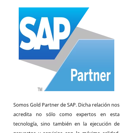
Somos Gold Partner de SAP. Dicha relación nos
acredita no sólo como expertos en esta
tecnología, sino también en la ejecución de