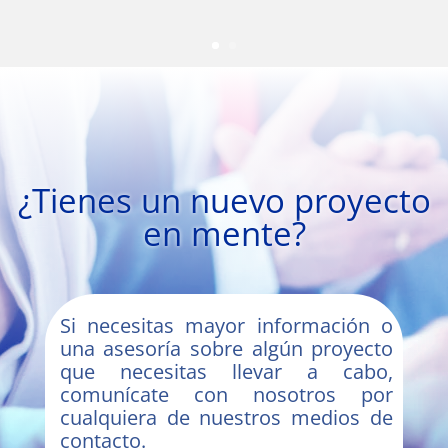
¿Tienes un nuevo proyecto
en mente?
Si necesitas mayor información o
una asesoría sobre algún proyecto
que necesitas llevar a cabo,
comunícate con nosotros por
cualquiera de nuestros medios de
contacto.