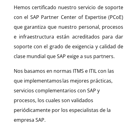
Hemos certificado nuestro servicio de soporte
con el SAP Partner Center of Expertise (PCoE)
que garantiza que nuestro personal, procesos
e infraestructura están acreditados para dar
soporte con el grado de exigencia y calidad de
clase mundial que SAP exige a sus partners.
Nos basamos en normas ITMS e ITIL con las
que implementamos las mejores prácticas,
servicios complementarios con SAP y
procesos, los cuales son validados
periódicamente por los especialistas de la
empresa SAP.