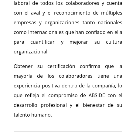
laboral de todos los colaboradores y cuenta
con el aval y el reconocimiento de múltiples
empresas y organizaciones tanto nacionales
como internacionales que han confiado en ella
para cuantificar y mejorar su cultura
organizacional.
Obtener su certificación confirma que la
mayoría de los colaboradores tiene una
experiencia positiva dentro de la compañía, lo
que refleja el compromiso de ABSIDE con el
desarrollo profesional y el bienestar de su
talento humano.