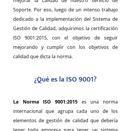
mejorar la calidad de nuestro servicio de
Soporte. Por eso, luego de un intenso trabajo
dedicado a la implementación del Sistema de
Gestión de Calidad, adquirimos la certificación
ISO 9001:2015, con el objetivo de seguir
mejorando y cumplir con los objetivos de
calidad que dicta la norma.
¿Qué es la ISO 9001?
La Norma ISO 9001:2015
es una norma
internacional que agrupa cada uno de los
elementos de gestión de calidad que debería
tener toda empresa para tener un sistema