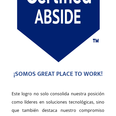
¡SOMOS GREAT PLACE TO WORK!
Este logro no solo consolida nuestra posición
como líderes en soluciones tecnológicas, sino
que también destaca nuestro compromiso