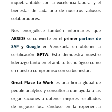
inquebrantable con la excelencia laboral y el
bienestar de cada uno de nuestros valiosos
colaboradores.
Nos enorgullece también informarles que
ABSIDE
se convierte en el
primer
partner de
SAP
y
Google
en Venezuela en obtener la
certificación
GPTW
. Esto demuestra nuestro
liderazgo tanto en el ámbito tecnológico como
en nuestro compromiso con su bienestar.
Great Place to Work
es una firma global de
people analytics y consultoría que ayuda a las
organizaciones a obtener mejores resultados
de negocio focalizándose en la experiencia