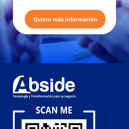
Quiero más información