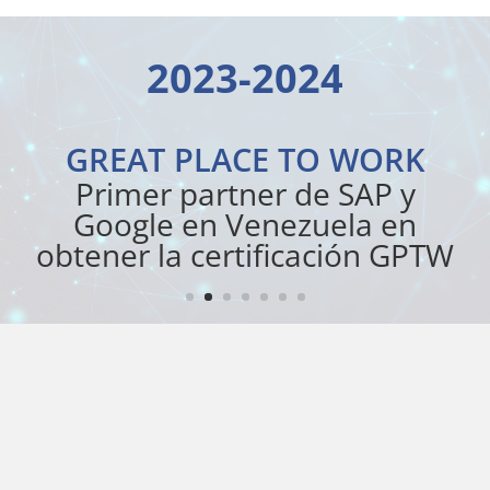
2023-2024
GREAT PLACE TO WORK
Primer partner de SAP y
Google en Venezuela en
obtener la certificación GPTW