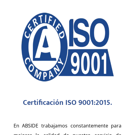
Certificación ISO 9001:2015.
En ABSIDE trabajamos constantemente para