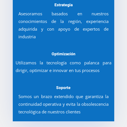
Estrategia
Asesoramos basados en nuestros
conocimientos de la región, experiencia
adquirida y con apoyo de expertos de
industria
Optimización
Utilizamos la tecnología como palanca para
dirigir, optimizar e innovar en tus procesos
Soporte
Somos un brazo extendido que garantiza la
continuidad operativa y evita la obsolescencia
tecnológica de nuestros clientes