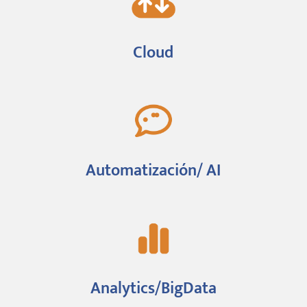
Cloud
Automatización/ AI
Analytics/BigData