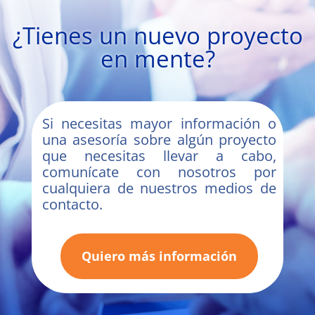
¿Tienes un nuevo proyecto
en mente?
Si necesitas mayor información o
una asesoría sobre algún proyecto
que necesitas llevar a cabo,
comunícate con nosotros por
cualquiera de nuestros medios de
contacto.
Quiero más información