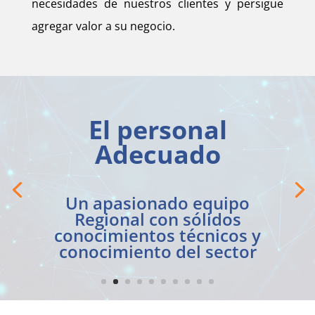
necesidades de nuestros clientes y persigue
agregar valor a su negocio.