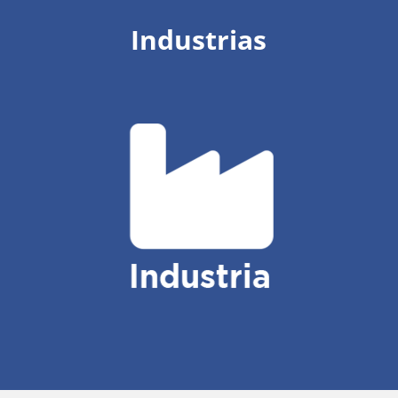
Industrias