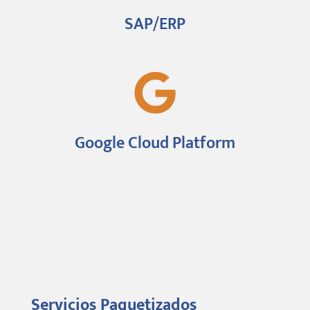
SAP/ERP
Google Cloud Platform
Servicios Paquetizados