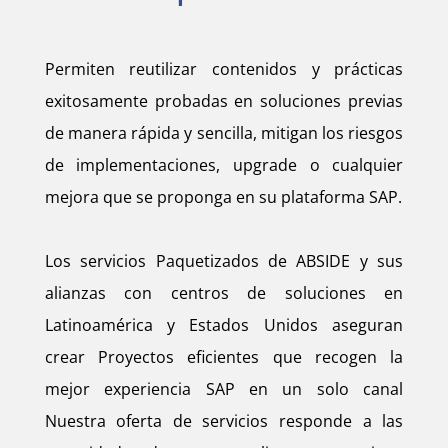
Permiten reutilizar contenidos y prácticas
exitosamente probadas en soluciones previas
de manera rápida y sencilla, mitigan los riesgos
de implementaciones, upgrade o cualquier
mejora que se proponga en su plataforma SAP.
Los servicios Paquetizados de ABSIDE y sus
alianzas con centros de soluciones en
Latinoamérica y Estados Unidos aseguran
crear Proyectos eficientes que recogen la
mejor experiencia SAP en un solo canal
Nuestra oferta de servicios responde a las