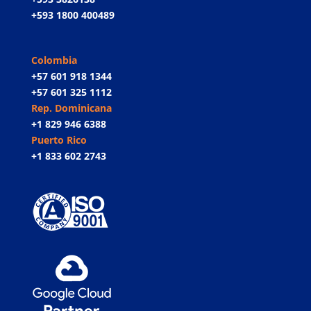
+593 1800 400489
Colombia
+57 601 918 1344
+57 601 325 1112
Rep. Dominicana
+1 829 946 6388
Puerto Rico
+1 833 602 2743