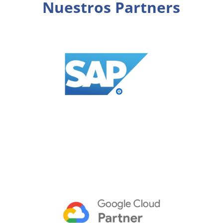
Nuestros Partners