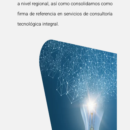
a nivel regional, así como consolidarnos como
firma de referencia en servicios de consultoría
tecnológica integral.