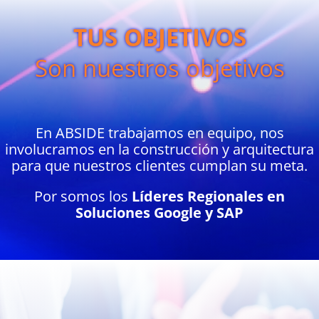
TUS OBJETIVOS
Son nuestros objetivos
En ABSIDE trabajamos en equipo, nos
involucramos en la construcción y arquitectura
para que nuestros clientes cumplan su meta.
Por somos los
Líderes Regionales en
Soluciones Google y SAP