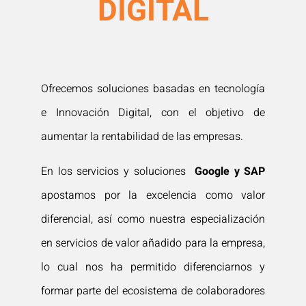
DIGITAL
Ofrecemos soluciones basadas en tecnología
e Innovación Digital, con el objetivo de
aumentar la rentabilidad de las empresas.
En los servicios y soluciones
Google y SAP
apostamos por la excelencia como valor
diferencial, así como nuestra especialización
en servicios de valor añadido para la empresa,
lo cual nos ha permitido diferenciarnos y
formar parte del ecosistema de colaboradores