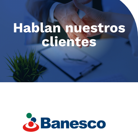
Hablan nuestros
clientes