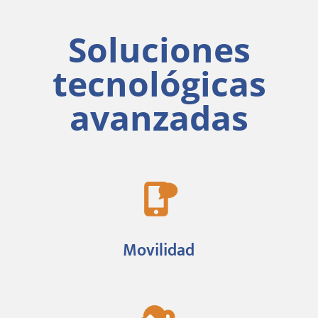
Soluciones
tecnológicas
avanzadas
Movilidad