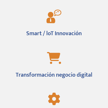
Smart / loT Innovación
Transformación negocio digital