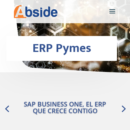
ERP Pymes
SAP BUSINESS ONE, EL ERP
QUE CRECE CONTIGO