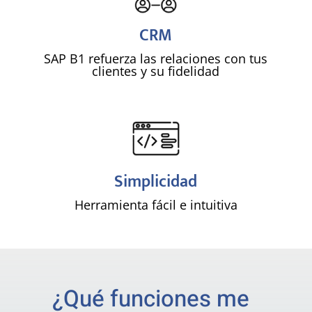
CRM
SAP B1 refuerza las relaciones con tus
clientes y su fidelidad
!
Simplicidad
Herramienta fácil e intuitiva
¿Qué funciones me