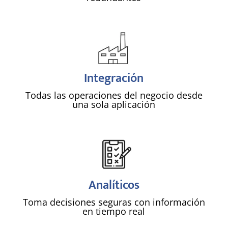
!
Integración
Todas las operaciones del negocio desde
una sola aplicación
!
Analíticos
Toma decisiones seguras con información
en tiempo real