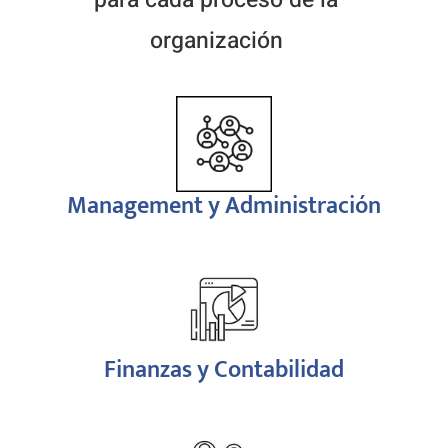
organización
!
Management y Administración
!
Finanzas y Contabilidad