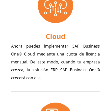
Cloud
Ahora puedes implementar SAP Business
One® Cloud mediante una cuota de licencia
mensual. De este modo, cuando tu empresa
crezca, la solución ERP SAP Business One®
crecerá con ella.