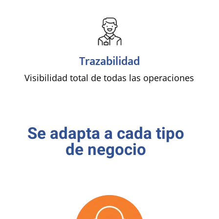
!
Trazabilidad
Visibilidad total de todas las operaciones
Se adapta a cada tipo
de negocio