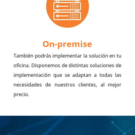
On-premise
También podrás implementar la solución en tu
oficina. Disponemos de distintas soluciones de
implementación que se adaptan a todas las
necesidades de nuestros clientes, al mejor
precio.