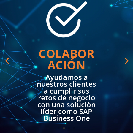
COLABOR
ACIÓN
Ayudamos a
nuestros clientes
a cumplir sus
retos de negocio
con una solución
líder como SAP
Business One