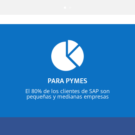
PARA PYMES
El 80% de los clientes de SAP son
pequeñas y medianas empresas