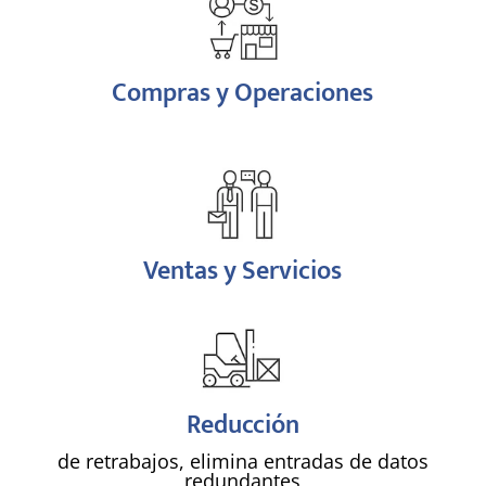
!
Compras y Operaciones
!
Ventas y Servicios
!
Reducción
de retrabajos, elimina entradas de datos
redundantes