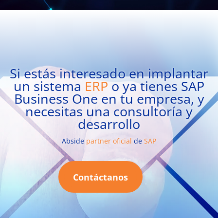
Si estás interesado en implantar
un sistema
ERP
o ya tienes SAP
Business One en tu empresa, y
necesitas una consultoría y
desarrollo
Abside
partner oficial
de
SAP
Contáctanos