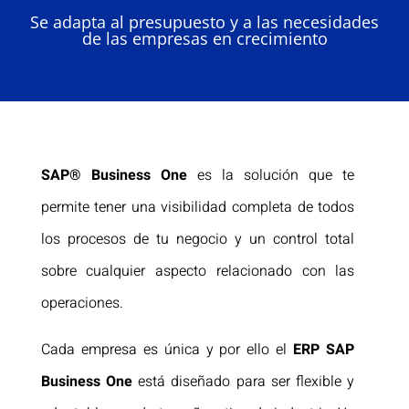
Se adapta al presupuesto y a las necesidades
de las empresas en crecimiento
SAP® Business One
es la solución que te
permite tener una visibilidad completa de todos
los procesos de tu negocio y un control total
sobre cualquier aspecto relacionado con las
operaciones.
​Cada empresa es única y por ello el
ERP SAP
Business One
está diseñado para ser flexible y