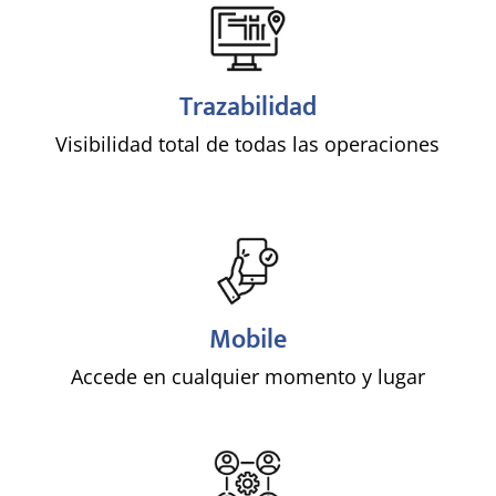
!
Trazabilidad
Visibilidad total de todas las operaciones
!
Mobile
Accede en cualquier momento y lugar
!