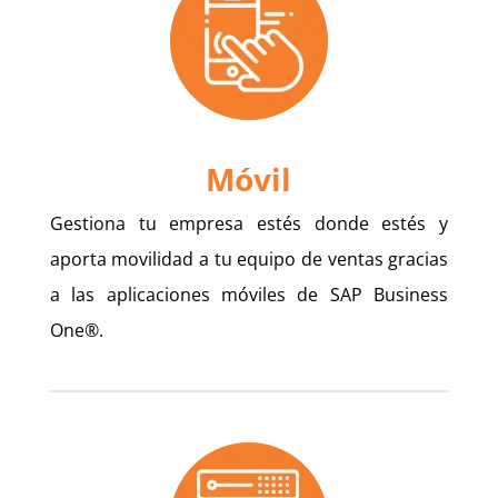
Móvil
Gestiona tu empresa estés donde estés y
aporta movilidad a tu equipo de ventas gracias
a las aplicaciones móviles de SAP Business
One®.