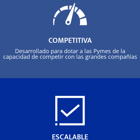
COMPETITIVA
Desarrollado para dotar a las Pymes de la
capacidad de competir con las grandes compañías
ESCALABLE