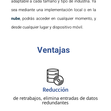
adaptable a cada tamaño y tipo de industria. Ya
sea mediante una implementación local o en la
nube
, podrás acceder en cualquier momento, y
desde cualquier lugar y dispositivo móvil.
Ventajas
!
Reducción
de retrabajos, elimina entradas de datos
redundantes