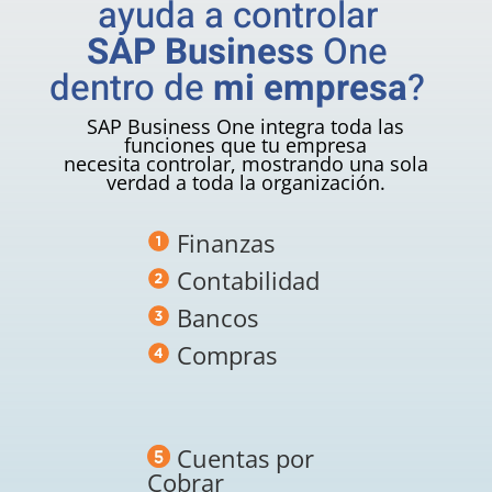
ayuda a controlar
SAP Business
One
dentro de
mi empresa
?
SAP Business One integra toda las
funciones que tu empresa
necesita controlar, mostrando una sola
verdad a toda la organización.
Finanzas
Contabilidad
Bancos
Compras
Cuentas por
Cobrar