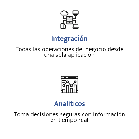
!
Integración
Todas las operaciones del negocio desde
una sola aplicación
!
Analíticos
Toma decisiones
seguras con información
en tiempo real