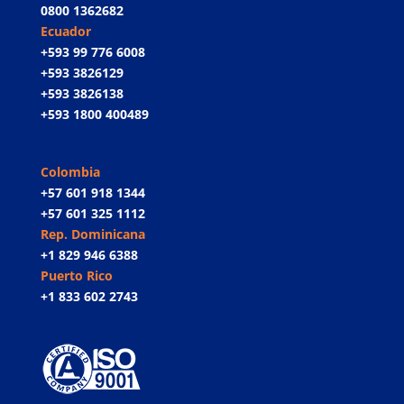
0800 1362682
Ecuador
+593 99 776 6008
+593 3826129
+593 3826138
+593 1800 400489
Colombia
+57 601 918 1344
+57 601 325 1112
Rep. Dominicana
+1 829 946 6388
Puerto Rico
+1 833 602 2743