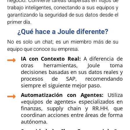
negocio. Convierte tareas dispersas en flujos de
trabajo inteligentes, conectando a sus equipos y
garantizando la seguridad de sus datos desde el
primer día.
¿Qué hace a Joule diferente?
No es solo un chat; es un miembro más de su
equipo que conoce su empresa.
IA con Contexto Real:
A diferencia de

otras herramientas, Joule toma
decisiones basadas en sus datos reales y
procesos de SAP, recomendando
siempre el siguiente mejor paso.
Automatización con Agentes:
Utiliza

«equipos de agentes» especializados en
finanzas, supply chain y RR.HH. que
coordinan acciones entre áreas de forma
autónoma.