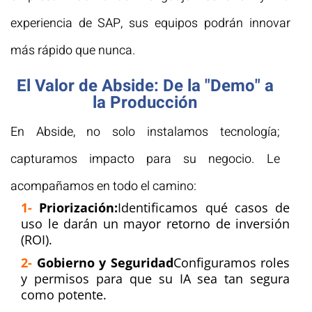
experiencia de SAP, sus equipos podrán innovar
más rápido que nunca.
El Valor de Abside: De la "Demo" a
la Producción
En Abside, no solo instalamos tecnología;
capturamos impacto para su negocio. Le
acompañamos en todo el camino:
1-
Priorización:
Identificamos qué casos de
uso le darán un mayor retorno de inversión
(ROI).
2-
Gobierno y Seguridad
Configuramos roles
y permisos para que su IA sea tan segura
como potente.