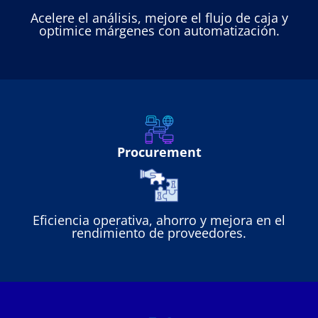
Acelere el análisis, mejore el flujo de caja y
optimice márgenes con automatización.
Procurement
Eficiencia operativa, ahorro y mejora en el
rendimiento de proveedores.