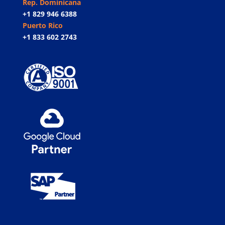
Rep. Dominicana
+1 829 946 6388
Puerto Rico
+1 833 602 2743