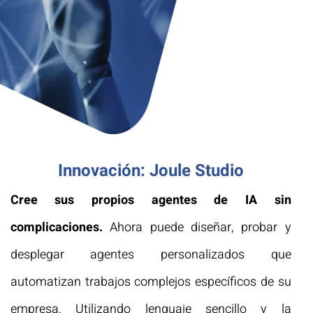
Innovación: Joule Studio
Cree sus propios agentes de IA sin
complicaciones.
Ahora puede diseñar, probar y
desplegar agentes personalizados que
automatizan trabajos complejos específicos de su
empresa. Utilizando lenguaje sencillo y la