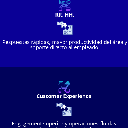
RR. HH.
Respuestas rápidas, mayor productividad del área y
soporte directo al empleado.
Customer Experience
Engagement superior y operaciones fluidas