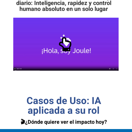
diario: Inteligencia, rapidez y control
humano absoluto en un solo lugar
Casos de Uso: IA
aplicada a su rol
🎬
¿Dónde quiere ver el impacto hoy?