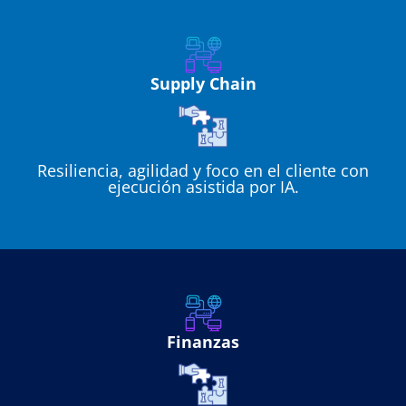
Supply Chain
Resiliencia, agilidad y foco en el cliente con
ejecución asistida por IA.
Finanzas