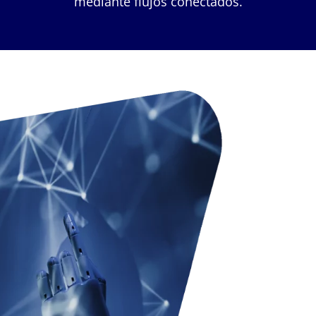
mediante flujos conectados.