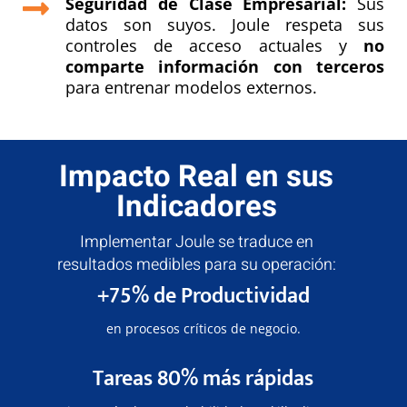
Seguridad de Clase Empresarial:
Sus

datos son suyos. Joule respeta sus
controles de acceso actuales y
no
comparte información con terceros
para entrenar modelos externos.
Impacto Real en sus
Indicadores
Implementar Joule se traduce en
resultados medibles para su operación:
+75% de Productividad
en procesos críticos de negocio.
Tareas 80% más rápidas