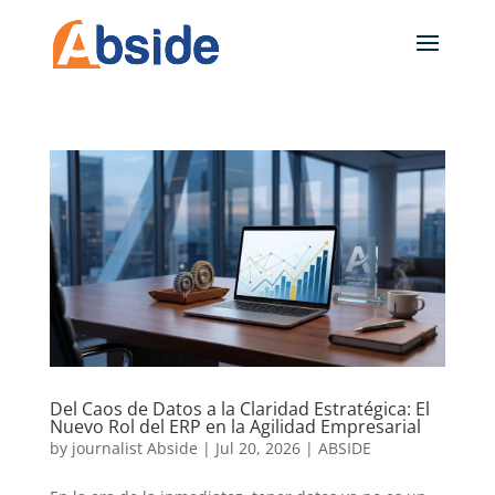
Del Caos de Datos a la Claridad Estratégica: El
Nuevo Rol del ERP en la Agilidad Empresarial
by
journalist Abside
|
Jul 20, 2026
|
ABSIDE