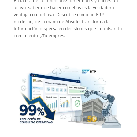
En la era de la inmediatez, tener datos ya no es un
activo; saber qué hacer con ellos es la verdadera
ventaja competitiva. Descubre cómo un ERP
moderno, de la mano de Abside, transforma la
información dispersa en decisiones que impulsan tu
crecimiento. ¿Tu empresa...