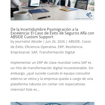
De la Incertidumbre Posmigración a la
Excelencia: El Caso de Éxito de Seguros Alfa con
ABSIDE Custom Support
by
journalist Abside
|
Jun 26, 2026
|
ABSIDE
,
Casos
de Éxito
,
Eficiencia Operativa
,
ERP
,
Resiliencia
Empresarial
,
SAP
,
Transformación Digital
Implementar un ERP de clase mundial como SAP es
un hito de transformación digital incuestionable. Sin
embargo, ¿qué sucede cuando el equipo consultor
externo se retira y la empresa queda a cargo de una
plataforma robusta sin contar con especialistas
internos? Este es...