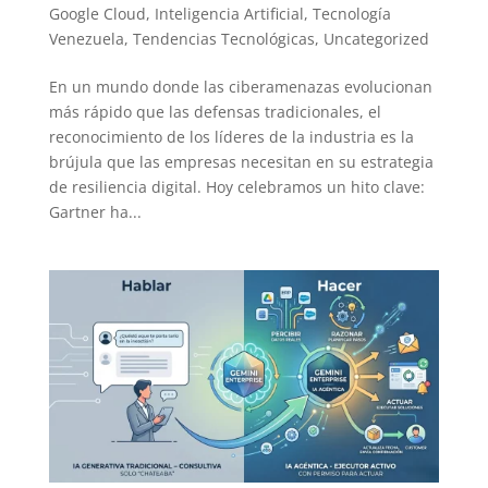
Google Cloud
,
Inteligencia Artificial
,
Tecnología
Venezuela
,
Tendencias Tecnológicas
,
Uncategorized
En un mundo donde las ciberamenazas evolucionan
más rápido que las defensas tradicionales, el
reconocimiento de los líderes de la industria es la
brújula que las empresas necesitan en su estrategia
de resiliencia digital. Hoy celebramos un hito clave:
Gartner ha...