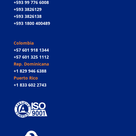
+593 99 776 6008
+593 3826129
+593 3826138
+593 1800 400489
Colombia
+57 601 918 1344
+57 601 325 1112
Rep. Dominicana
+1 829 946 6388
Puerto Rico
+1 833 602 2743