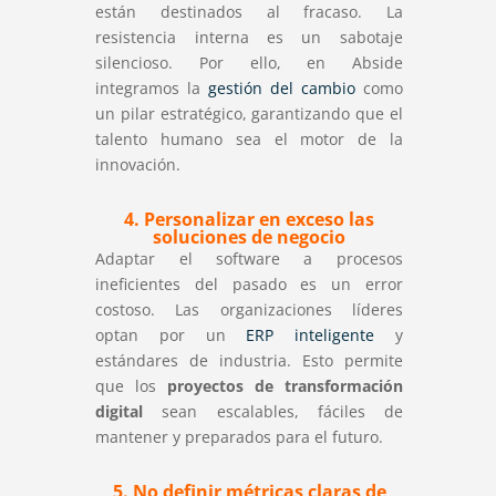
están destinados al fracaso. La
resistencia interna es un sabotaje
silencioso. Por ello, en Abside
integramos la
gestión del cambio
como
un pilar estratégico, garantizando que el
talento humano sea el motor de la
innovación.
4. Personalizar en exceso las
soluciones de negocio
Adaptar el software a procesos
ineficientes del pasado es un error
costoso. Las organizaciones líderes
optan por un
ERP inteligente
y
estándares de industria. Esto permite
que los
proyectos de transformación
digital
sean escalables, fáciles de
mantener y preparados para el futuro.
5. No definir métricas claras de