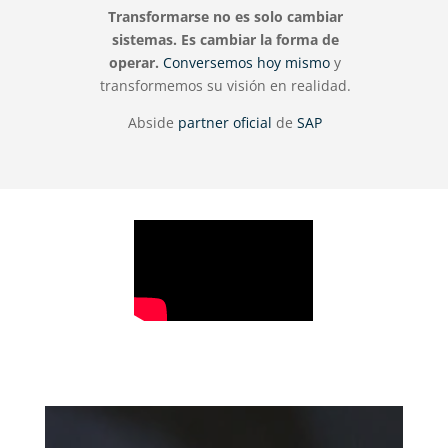
Transformarse no es solo cambiar
sistemas. Es cambiar la forma de
operar.
Conversemos hoy mismo
y
transformemos su visión en realidad.
Abside
partner oficial
de
SAP