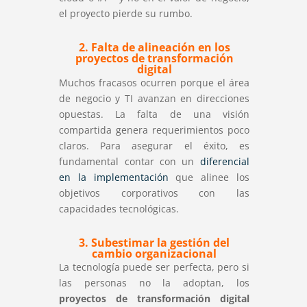
el proyecto pierde su rumbo.
2. Falta de alineación en los
proyectos de transformación
digital
Muchos fracasos ocurren porque el área
de negocio y TI avanzan en direcciones
opuestas. La falta de una visión
compartida genera requerimientos poco
claros. Para asegurar el éxito, es
fundamental contar con un
diferencial
en la implementación
que alinee los
objetivos corporativos con las
capacidades tecnológicas.
3. Subestimar la gestión del
cambio organizacional
La tecnología puede ser perfecta, pero si
las personas no la adoptan, los
proyectos de transformación digital