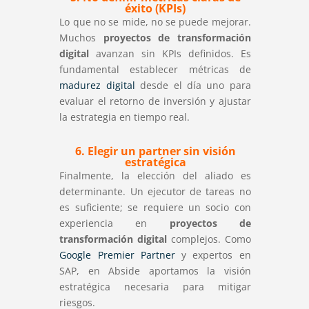
éxito (KPIs)
Lo que no se mide, no se puede mejorar.
Muchos
proyectos de transformación
digital
avanzan sin KPIs definidos. Es
fundamental establecer métricas de
madurez digital
desde el día uno para
evaluar el retorno de inversión y ajustar
la estrategia en tiempo real.
6. Elegir un partner sin visión
estratégica
Finalmente, la elección del aliado es
determinante. Un ejecutor de tareas no
es suficiente; se requiere un socio con
experiencia en
proyectos de
transformación digital
complejos. Como
Google Premier Partner
y expertos en
SAP, en Abside aportamos la visión
estratégica necesaria para mitigar
riesgos.