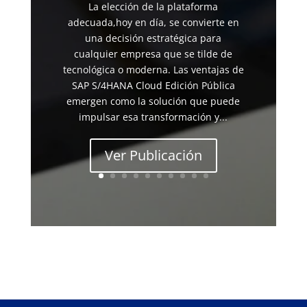
La elección de la plataforma
adecuada,hoy en día, se convierte en
una decisión estratégica para
cualquier empresa que se tilde de
tecnológica o moderna. Las ventajas de
SAP S/4HANA Cloud Edición Pública
emergen como la solución que puede
impulsar esa transformación y...
Ver Publicación