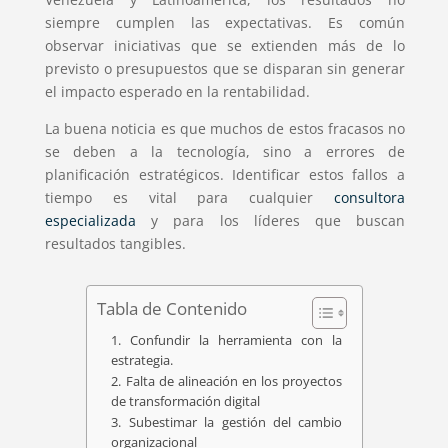
siempre cumplen las expectativas. Es común
observar iniciativas que se extienden más de lo
previsto o presupuestos que se disparan sin generar
el impacto esperado en la rentabilidad.
La buena noticia es que muchos de estos fracasos no
se deben a la tecnología, sino a errores de
planificación estratégicos. Identificar estos fallos a
tiempo es vital para cualquier
consultora
especializada
y para los líderes que buscan
resultados tangibles.
Tabla de Contenido
1. Confundir la herramienta con la
estrategia.
2. Falta de alineación en los proyectos
de transformación digital
3. Subestimar la gestión del cambio
organizacional