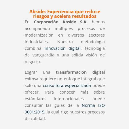
Abside: Experiencia que reduce
riesgos y acelera resultados
En
Corporación Ábside S.A.
hemos
acompañado múltiples procesos de
modernización en diversos sectores
industriales. Nuestra metodología
combina
innovación digital
, tecnología
de vanguardia y una sólida visión de
negocio.
Lograr una
transformación digital
exitosa requiere un enfoque integral que
solo una
consultora especializada
puede
ofrecer. Para conocer más sobre
estándares internacionales, puede
consultar las guías de la
Norma ISO
9001:2015
, la cual rige nuestros procesos
de calidad.