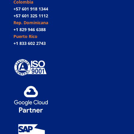
Colombia
+57 601 918 1344
+57 601 325 1112
Rep. Dominicana
+1 829 946 6388
Puerto Rico
+1 833 602 2743