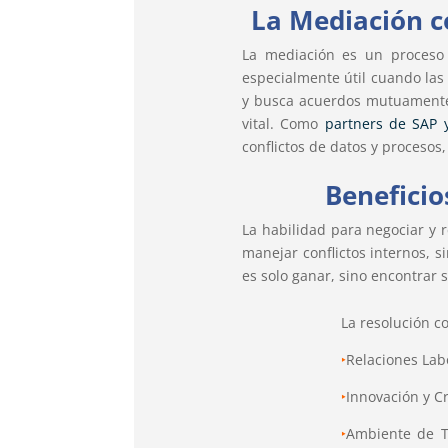
La Mediación c
La mediación es un proceso 
especialmente útil cuando las 
y busca acuerdos mutuamente
vital. Como
partners de SAP 
conflictos de datos y procesos
Beneficio
La habilidad para negociar y 
manejar conflictos internos, 
es solo ganar, sino encontrar 
La resolución co
‣
Relaciones Lab
‣
Innovación y C
‣
Ambiente de T