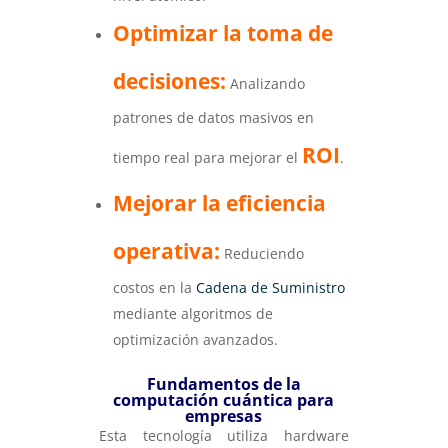
Optimizar la toma de
decisiones:
Analizando
patrones de datos masivos en
ROI
tiempo real para mejorar el
.
Mejorar la eficiencia
operativa:
Reduciendo
costos en la
Cadena de Suministro
mediante algoritmos de
optimización avanzados.
Fundamentos de la
computación cuántica para
empresas
Esta tecnología utiliza hardware