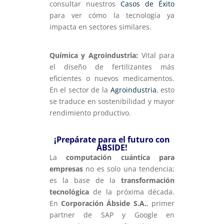
consultar nuestros
Casos de Éxito
para ver cómo la tecnología ya
impacta en sectores similares.
Química y Agroindustria:
Vital para
el diseño de fertilizantes más
eficientes o nuevos medicamentos.
En el sector de la
Agroindustria
, esto
se traduce en sostenibilidad y mayor
rendimiento productivo.
¡Prepárate para el futuro con
ABSIDE!
La
computación cuántica para
empresas
no es solo una tendencia;
es la base de la
transformación
tecnológica
de la próxima década.
En
Corporación Ábside S.A.
, primer
partner de SAP y Google en