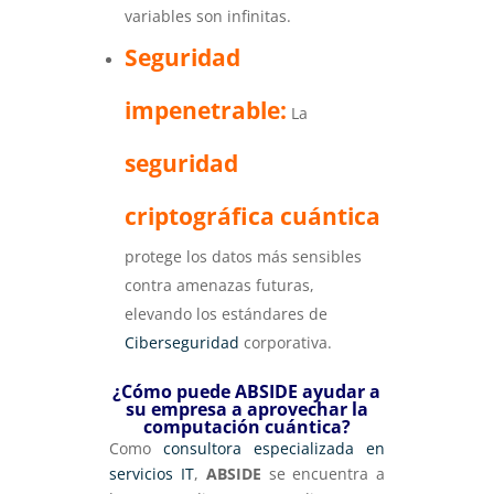
variables son infinitas.
Seguridad
impenetrable:
La
seguridad
criptográfica cuántica
protege los datos más sensibles
contra amenazas futuras,
elevando los estándares de
Ciberseguridad
corporativa.
¿Cómo puede ABSIDE ayudar a
su empresa a aprovechar la
computación cuántica?
Como
consultora especializada en
servicios IT
,
ABSIDE
se encuentra a