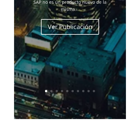
SAP no es un producto nuevo de la
misma...
Ver Publicación