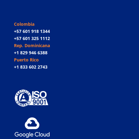
Colombia
+57 601 918 1344
+57 601 325 1112
Rep. Dominicana
+1 829 946 6388
Puerto Rico
+1 833 602 2743