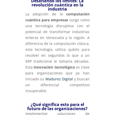
Desafiando los límites: La
revolución cuántica en la
industria
La adopción de la
computación
cuántica para empresas
surge como
una tecnología disruptiva con el
potencial de transformar industrias
enteras en Venezuela y la región. A
diferencia de la computación clásica,
esta tecnología utiliza qubits para
resolver en segundos lo que a un
ERP tradicional le tomaría décadas.
Esta
innovación tecnológica
es clave
para organizaciones que ya han
iniciado su
Madurez Digital
y buscan
un diferencial competitivo
insuperable.
¿Qué significa esto para el
futuro de las organizaciones?
Implementar soluciones de