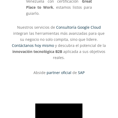
Venezuela con certificación
Great
Place to Work
, estamos listos para
guiarlo.
Nuestros servicios de
Consultoría Google Cloud
integran las herramientas más avanzadas para que
su negocio no solo compita, sino que lidere.
Contáctanos hoy mismo
y descubra el potencial de la
innovación tecnológica B2B
aplicada a sus objetivos
reales.
Abside
partner oficial
de
SAP