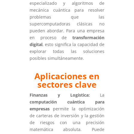
especializado y algoritmos de
mecánica cuántica para resolver
problemas que las
supercomputadoras clásicas no
pueden abordar. Para una empresa
en proceso de
transformación
digital
, esto significa la capacidad de
explorar todas las soluciones
posibles simultáneamente.
Aplicaciones en
sectores clave
Finanzas y Logística:
La
computación cuántica para
empresas
permite la optimización
de carteras de inversión y la gestión
de riesgos con una precisión
matemática absoluta. Puede