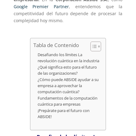
Google Premier Partner
, entendemos que la
competitividad del futuro depende de procesar la
complejidad hoy mismo.
Tabla de Contenido
Desafiando los límites La
revolución cuántica en la industria
¿Qué significa esto para el futuro
de las organizaciones?
¿Cómo puede ABSIDE ayudar a su
empresa a aprovechar la
computación cuántica?
Fundamentos de la computación
cuántica para empresas
¡Prepárate para el futuro con
ABSIDE!