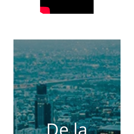
De la