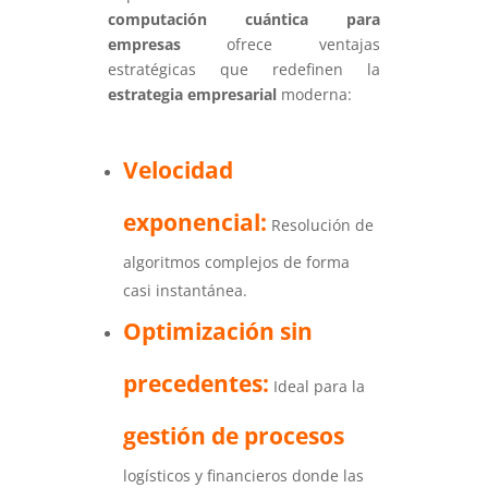
computación cuántica para
empresas
ofrece ventajas
estratégicas que redefinen la
estrategia empresarial
moderna:
Velocidad
exponencial:
Resolución de
algoritmos complejos de forma
casi instantánea.
Optimización sin
precedentes:
Ideal para la
gestión de procesos
logísticos y financieros donde las