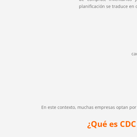
planificación se traduce en
ca
En este contexto, muchas empresas optan por 
¿Qué es CDC 