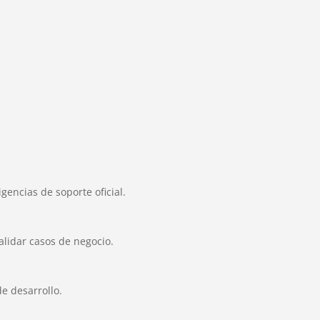
encias de soporte oficial.
alidar casos de negocio.
e desarrollo.