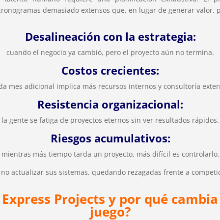
 cronogramas demasiado extensos que, en lugar de generar valor, 
Desalineación con la estrategia:
cuando el negocio ya cambió, pero el proyecto aún no termina.
Costos crecientes:
da mes adicional implica más recursos internos y consultoría exter
Resistencia organizacional:
la gente se fatiga de proyectos eternos sin ver resultados rápidos.
Riesgos acumulativos:
mientras más tiempo tarda un proyecto, más difícil es controlarlo.
no actualizar sus sistemas, quedando rezagadas frente a competid
Express Projects y por qué cambia 
juego?