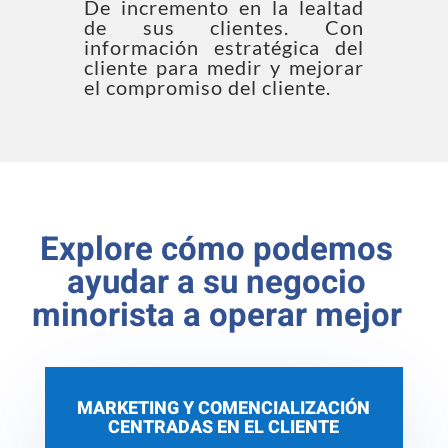
De incremento en la lealtad
de sus clientes. Con
información estratégica del
cliente para medir y mejorar
el compromiso del cliente.
Explore cómo podemos
ayudar a su negocio
minorista a operar mejor
MARKETING Y COMENCIALIZACIÓN
CENTRADAS EN EL CLIENTE