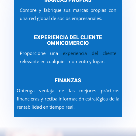
MARCAS PROPIAS
Compre y fabrique sus marcas propias con
una red global de socios empresariales.
EXPERIENCIA DEL CLIENTE
OMNICOMERCIO
Proporcione una
experiencia del cliente
relevante en cualquier momento y lugar.
FINANZAS
Obtenga ventaja de las mejores prácticas
financieras y reciba información estratégica de la
rentabilidad en tiempo real.