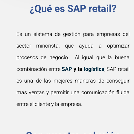
¿Qué es SAP retail?
Es un sistema de gestión para empresas del
sector minorista, que ayuda a optimizar
procesos de negocio. Al igual que la buena
combinación entre
SAP
y la
logística
, SAP retail
es una de las mejores maneras de conseguir
más ventas y permitir una comunicación fluida
entre el cliente y la empresa.