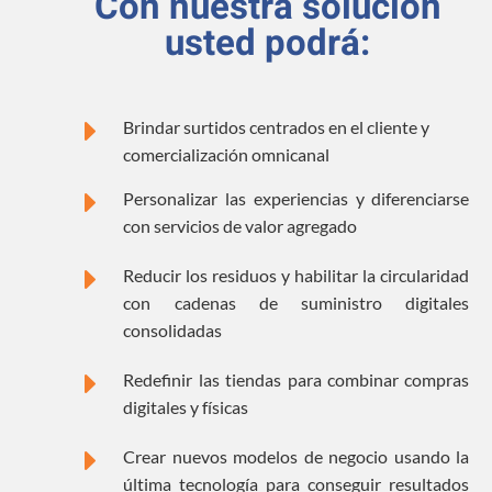
Con nuestra solución
usted podrá:
E
Brindar surtidos centrados en el cliente y
comercialización omnicanal
E
Personalizar las experiencias y diferenciarse
con servicios de valor agregado
E
Reducir los residuos y habilitar la circularidad
con cadenas de suministro digitales
consolidadas
E
Redefinir las tiendas para combinar compras
digitales y físicas
E
Crear nuevos modelos de negocio usando la
última tecnología para conseguir resultados