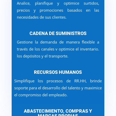
Analice, planifique y optimice surtidos,
precios y promociones basados en las
necesidades de sus clientes.
CADENA DE SUMINISTROS
Gestione la demanda de manera flexible a
través de los canales v optimice el inventario.
los depósitos y el transporte.
RECURSOS HUMANOS
Simplifique los procesos de RR.HH, brinde
soporte para el desarrollo del talento y maximice
el compromiso del empleado.
ABASTECIMIENTO, COMPRAS Y