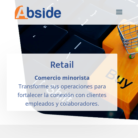
Retail
Comercio minorista
Transforme sus operaciones para
fortalecer la conexión con clientes
empleados y colaboradores.