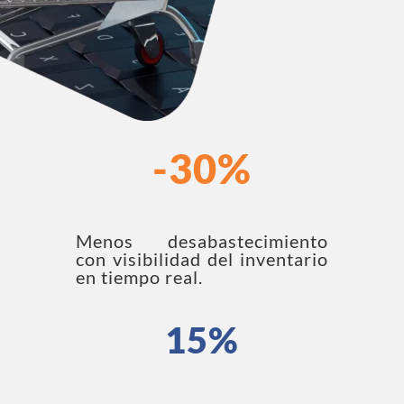
-30%
Menos desabastecimiento
con visibilidad del inventario
en tiempo real.
15%