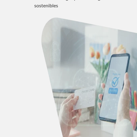
sostenibles