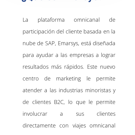
La plataforma omnicanal de
participación del cliente basada en la
nube de SAP, Emarsys, está diseñada
para ayudar a las empresas a lograr
resultados más rápidos. Este nuevo
centro de marketing le permite
atender a las industrias minoristas y
de clientes B2C, lo que le permite
involucrar a sus clientes
directamente con viajes omnicanal