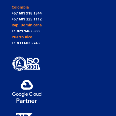
Colombia
+57 601 918 1344
+57 601 325 1112
Rep. Dominicana
+1 829 946 6388
Puerto Rico
+1 833 602 2743