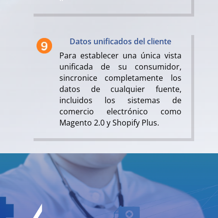
Datos unificados del cliente
Para establecer una única vista
unificada de su consumidor,
sincronice completamente los
datos de cualquier fuente,
incluidos los sistemas de
comercio electrónico como
Magento 2.0 y Shopify Plus.