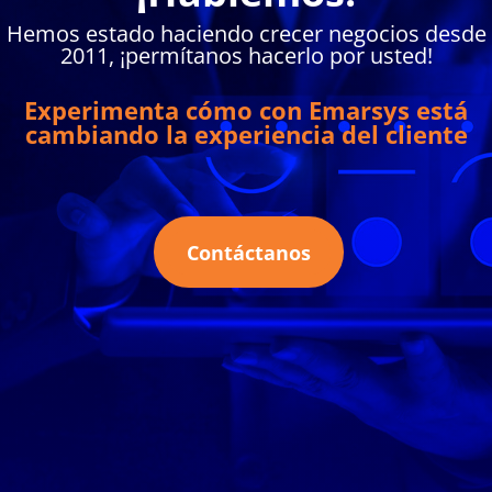
Hemos estado haciendo crecer negocios desde
2011, ¡permítanos hacerlo por usted!
Experimenta cómo con Emarsys está
cambiando la experiencia del cliente
Contáctanos