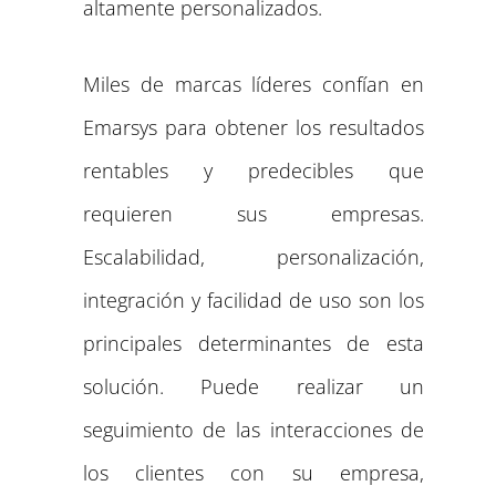
altamente personalizados.
Miles de marcas líderes confían en
Emarsys para obtener los resultados
rentables y predecibles que
requieren sus empresas.
Escalabilidad, personalización,
integración y facilidad de uso son los
principales determinantes de esta
solución. Puede realizar un
seguimiento de las interacciones de
los clientes con su empresa,