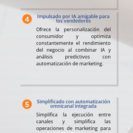
Impulsado por IA amigable para
los vendedores
Ofrece la personalización del
consumidor y optimiza
constantemente el rendimiento
del negocio al combinar IA y
análisis predictivos con
automatización de marketing.
..
Simplificado con automatización
omnicanal integrada
Simplifica la ejecución entre
canales y simplifica las
operaciones de marketing para