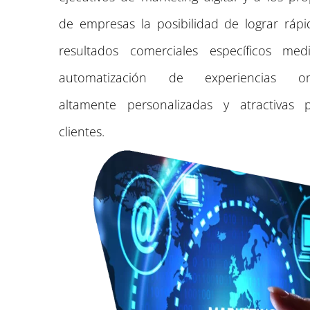
de empresas la posibilidad de lograr ráp
resultados comerciales específicos med
automatización de experiencias om
altamente personalizadas y atractivas 
clientes.