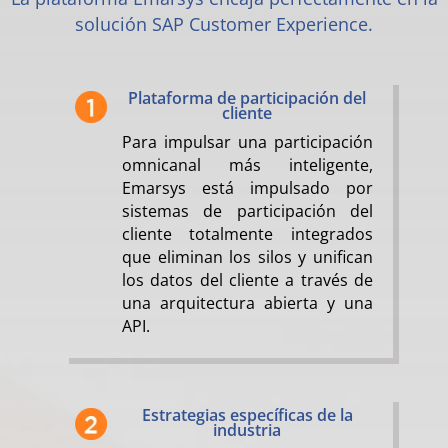
solución SAP Customer Experience.
Plataforma de participación del
cliente
Para impulsar una participación
omnicanal más inteligente,
Emarsys está impulsado por
sistemas de participación del
cliente totalmente integrados
que eliminan los silos y unifican
los datos del cliente a través de
una arquitectura abierta y una
API.
Estrategias específicas de la
industria