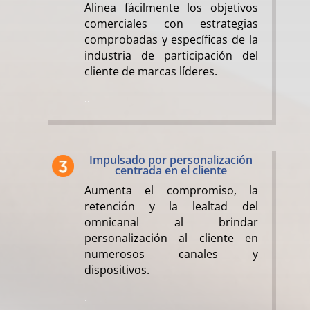
Alinea fácilmente los objetivos
comerciales con estrategias
comprobadas y específicas de la
industria de participación del
cliente de marcas líderes.
..
Impulsado por personalización
centrada en el cliente
Aumenta el compromiso, la
retención y la lealtad del
omnicanal al brindar
personalización al cliente en
numerosos canales y
dispositivos.
.