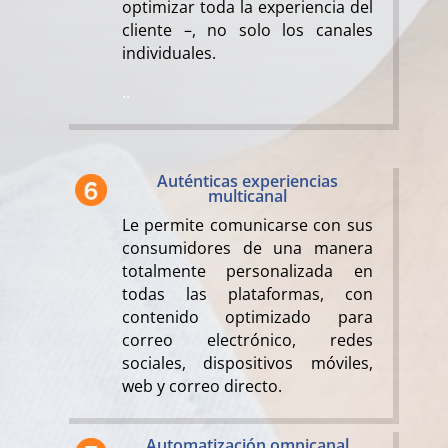
optimizar toda la experiencia del
cliente –, no solo los canales
individuales.
..
Auténticas experiencias
multicanal
Le permite comunicarse con sus
consumidores de una manera
totalmente personalizada en
todas las plataformas, con
contenido optimizado para
correo electrónico, redes
sociales, dispositivos móviles,
web y correo directo.
Automatización omnicanal