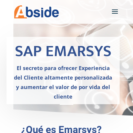
SAP EMARSYS
El secreto para ofrecer Experiencia
del Cliente altamente personalizada
y aumentar el valor de por vida del
cliente
¿Qué es Emarsys?