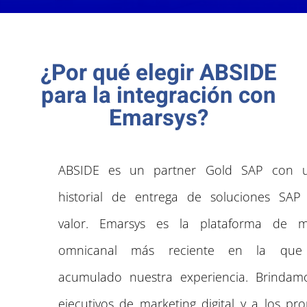
¿Por qué elegir ABSIDE
para la integración con
Emarsys?
ABSIDE es un partner Gold SAP con u
historial de entrega de soluciones SAP
valor. Emarsys es la plataforma de m
omnicanal más reciente en la qu
acumulado nuestra experiencia. Brindam
ejecutivos de marketing digital y a los pro