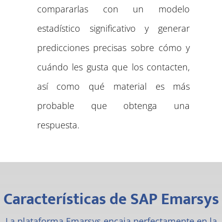
compararlas con un modelo
estadístico significativo y generar
predicciones precisas sobre cómo y
cuándo les gusta que los contacten,
así como qué material es más
probable que obtenga una
respuesta.
Características de SAP Emarsys
La plataforma Emarsys encaja perfectamente en la