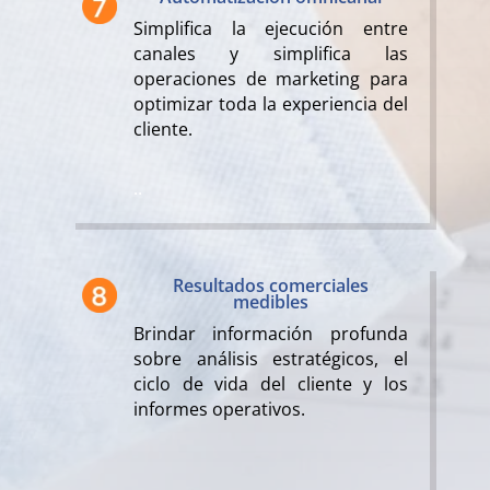
Simplifica la ejecución entre
canales y simplifica las
operaciones de marketing para
optimizar toda la experiencia del
cliente.
..
Resultados comerciales
medibles
Brindar información profunda
sobre análisis estratégicos, el
ciclo de vida del cliente y los
informes operativos.
..