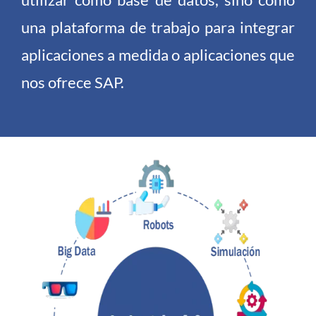
una plataforma de trabajo para integrar
aplicaciones a medida o aplicaciones que
nos ofrece SAP.