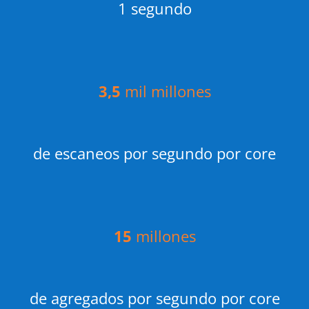
1 segundo
3,5
mil millones
de escaneos por segundo por core
15
millones
de agregados por segundo por core