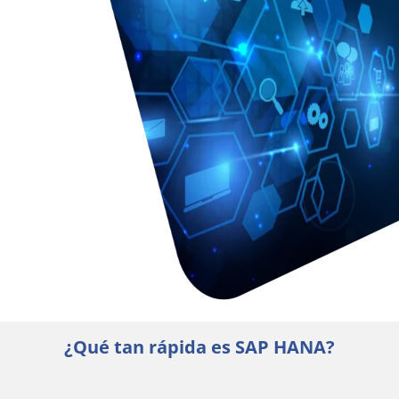
¿Qué tan rápida es SAP HANA?