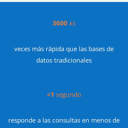
3600
xs
veces más rápida que las bases de
datos tradicionales
<1
segundo
responde a las consultas en menos de