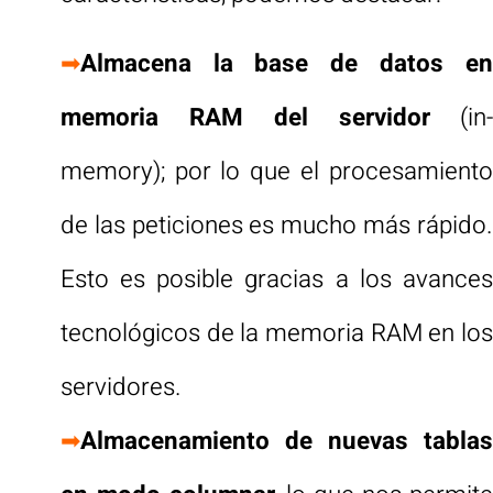
➡
Almacena la base de datos en
memoria RAM del servidor
(in-
memory); por lo que el procesamiento
de las peticiones es mucho más rápido.
Esto es posible gracias a los avances
tecnológicos de la memoria RAM en los
servidores.
➡
Almacenamiento de nuevas tablas