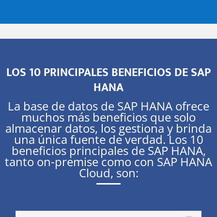
LOS 10 PRINCIPALES BENEFICIOS DE SAP
HANA
La base de datos de SAP HANA ofrece
muchos más beneficios que solo
almacenar datos, los gestiona y brinda
una única fuente de verdad. Los 10
beneficios principales de SAP HANA,
tanto on-premise como con SAP HANA
Cloud, son: