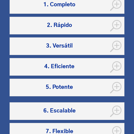
1. Completo
2. Rápido
3. Versátil
4. Eficiente
5. Potente
6. Escalable
7. Flexible