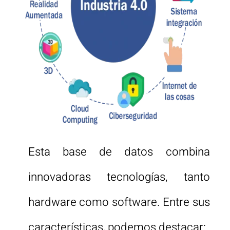
Esta base de datos combina
innovadoras tecnologías, tanto
hardware como software. Entre sus
características, podemos destacar: