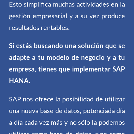
Esto simplifica muchas actividades en la
gestión empresarial y a su vez produce
resultados rentables.
Si estás buscando una solución que se
adapte a tu modelo de negocio y a tu
empresa, tienes que implementar SAP
HANA.
SAP nos ofrece la posibilidad de utilizar
una nueva base de datos, potenciada día
a día cada vez más y no sólo la podemos
utilizar como base de datos, sino como