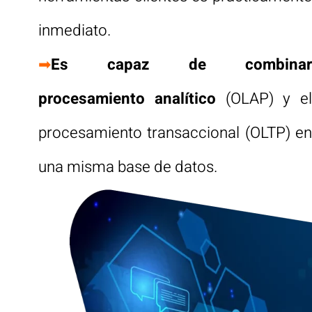
inmediato.
➡
Es capaz de combinar
procesamiento analítico
(OLAP) y el
procesamiento transaccional (OLTP) en
una misma base de datos.