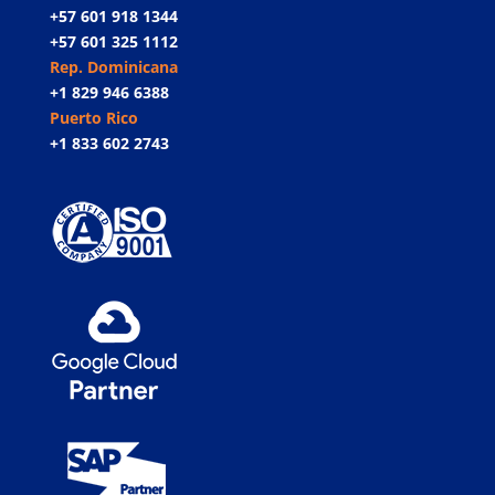
+57 601 918 1344
+57 601 325 1112
Rep. Dominicana
+1 829 946 6388
Puerto Rico
+1 833 602 2743