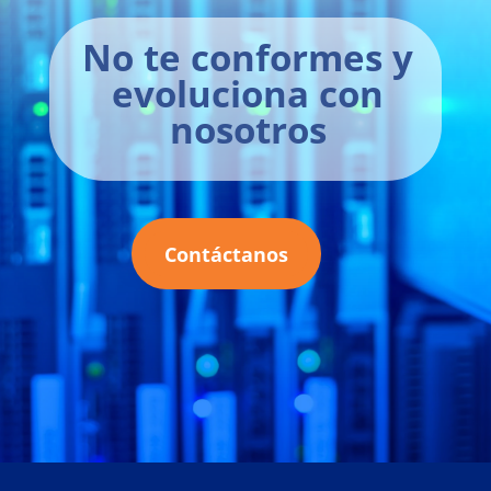
No te conformes y
evoluciona con
nosotros
Contáctanos