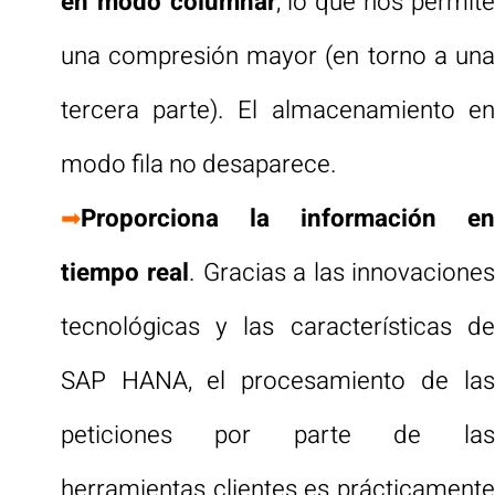
en modo columnar
, lo que nos permit
una compresión mayor (en torno a una
tercera parte). El almacenamiento en
modo fila no desaparece.
➡
Proporciona la información en
tiempo real
. Gracias a las innovaciones
tecnológicas y las características de
SAP HANA, el procesamiento de las
peticiones por parte de las
herramientas clientes es prácticamente