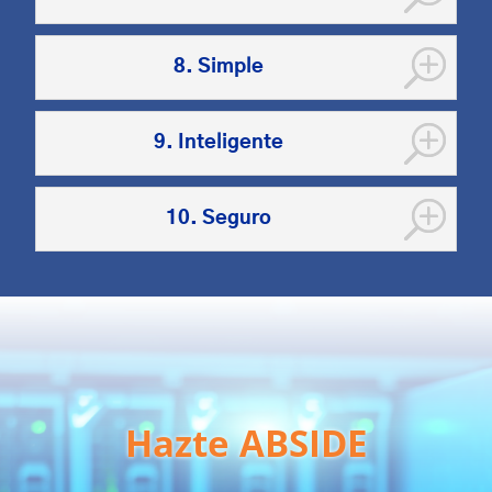
8. Simple
9. Inteligente
10. Seguro
Hazte ABSIDE