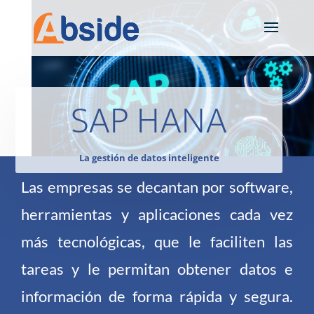
SAP HANA
La gestión de datos inteligente
Las empresas se decantan por software,
herramientas y aplicaciones cada vez
más tecnológicas, que le faciliten las
tareas y le permitan obtener datos e
información de forma rápida y segura.