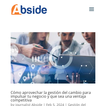
Cómo aprovechar la gestión del cambio para
impulsar tu negocio y que sea una ventaja
competitiva
by
journalist Abside
|
Feb 5, 2024
|
Gestión del