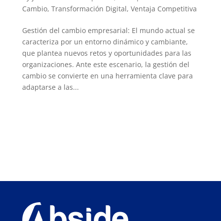
Cambio
,
Transformación Digital
,
Ventaja Competitiva
Gestión del cambio empresarial: El mundo actual se
caracteriza por un entorno dinámico y cambiante,
que plantea nuevos retos y oportunidades para las
organizaciones. Ante este escenario, la gestión del
cambio se convierte en una herramienta clave para
adaptarse a las...