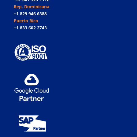
Rep. Dominicana
+1 829 946 6388
Puerto Rico
+1 833 602 2743